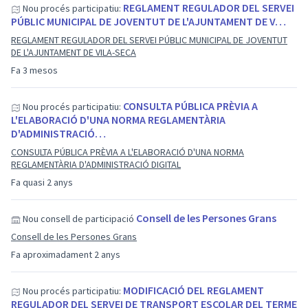
REGLAMENT REGULADOR DEL SERVEI
Nou procés participatiu:
PÚBLIC MUNICIPAL DE JOVENTUT DE L'AJUNTAMENT DE V…
REGLAMENT REGULADOR DEL SERVEI PÚBLIC MUNICIPAL DE JOVENTUT
DE L'AJUNTAMENT DE VILA-SECA
Fa 3 mesos
CONSULTA PÚBLICA PRÈVIA A
Nou procés participatiu:
L'ELABORACIÓ D'UNA NORMA REGLAMENTÀRIA
D'ADMINISTRACIÓ…
CONSULTA PÚBLICA PRÈVIA A L'ELABORACIÓ D'UNA NORMA
REGLAMENTÀRIA D'ADMINISTRACIÓ DIGITAL
Fa quasi 2 anys
Consell de les Persones Grans
Nou consell de participació
Consell de les Persones Grans
Fa aproximadament 2 anys
MODIFICACIÓ DEL REGLAMENT
Nou procés participatiu:
REGULADOR DEL SERVEI DE TRANSPORT ESCOLAR DEL TERME