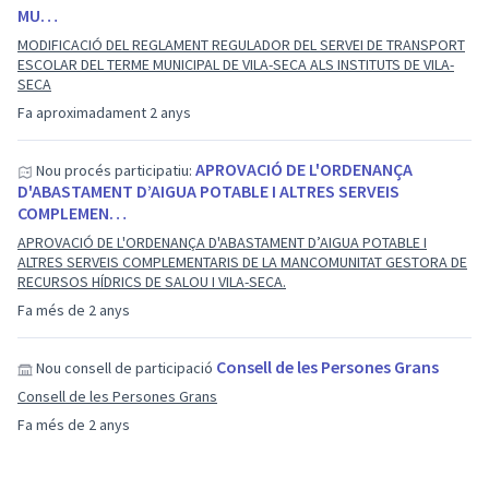
MU…
MODIFICACIÓ DEL REGLAMENT REGULADOR DEL SERVEI DE TRANSPORT
ESCOLAR DEL TERME MUNICIPAL DE VILA-SECA ALS INSTITUTS DE VILA-
SECA
Fa aproximadament 2 anys
APROVACIÓ DE L'ORDENANÇA
Nou procés participatiu:
D'ABASTAMENT D’AIGUA POTABLE I ALTRES SERVEIS
COMPLEMEN…
APROVACIÓ DE L'ORDENANÇA D'ABASTAMENT D’AIGUA POTABLE I
ALTRES SERVEIS COMPLEMENTARIS DE LA MANCOMUNITAT GESTORA DE
RECURSOS HÍDRICS DE SALOU I VILA-SECA.
Fa més de 2 anys
Consell de les Persones Grans
Nou consell de participació
Consell de les Persones Grans
Fa més de 2 anys